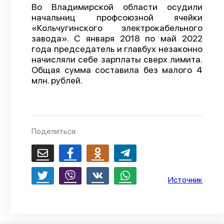
Во Владимирской области осудили
О проекте
начальниц профсоюзной ячейки
«Кольчугинского электрокабельного
Политика конфиденциальности
завода». С января 2018 по май 2022
года председатель и главбух незаконно
начисляли себе зарплаты сверх лимита.
Общая сумма составила без малого 4
млн. рублей.
Поделиться
Источник