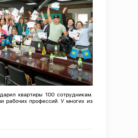
одарил квартиры 100 сотрудникам.
и рабочих профессий. У многих из