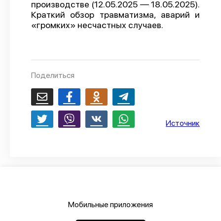
производстве (12.05.2025 — 18.05.2025).
О проекте
Краткий обзор травматизма, аварий и
«громких» несчастных случаев.
Политика конфиденциальности
Поделиться
Источник
Мобильные приложения