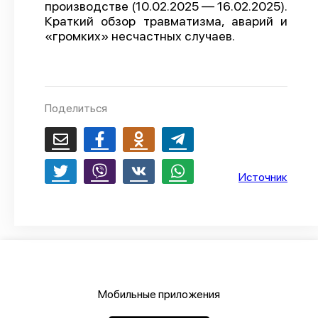
производстве (10.02.2025 — 16.02.2025).
О проекте
Краткий обзор травматизма, аварий и
«громких» несчастных случаев.
Политика конфиденциальности
Поделиться
Источник
Мобильные приложения