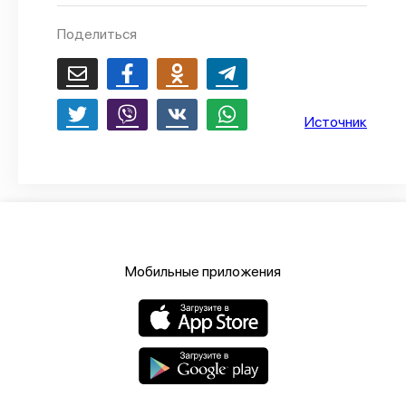
О проекте
Поделиться
Политика конфиденциальности
Источник
Мобильные приложения