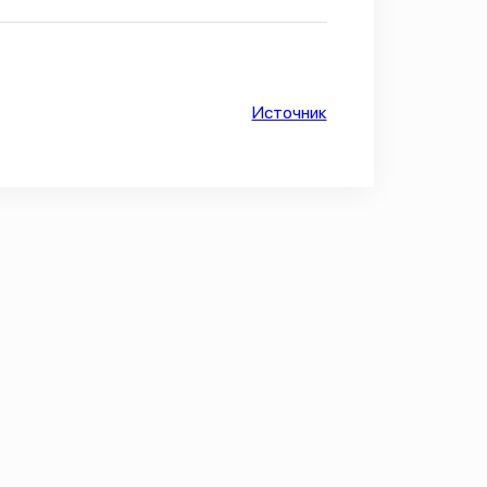
Источник