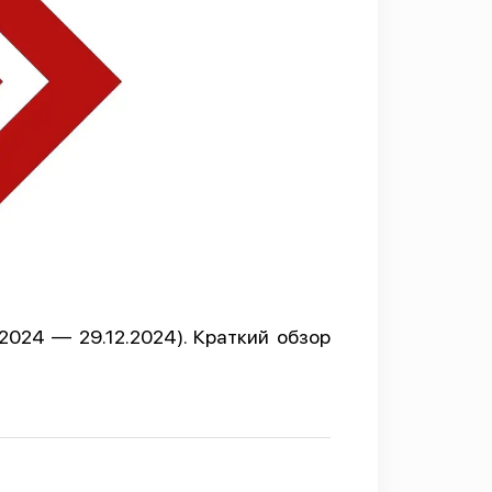
2024 — 29.12.2024). Краткий обзор