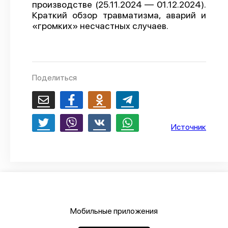
производстве (25.11.2024 — 01.12.2024).
О проекте
Краткий обзор травматизма, аварий и
«громких» несчастных случаев.
Политика конфиденциальности
Поделиться
Источник
Мобильные приложения