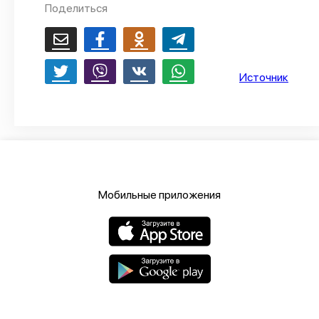
Поделиться
О проекте
Политика конфиденциальности
Источник
Мобильные приложения