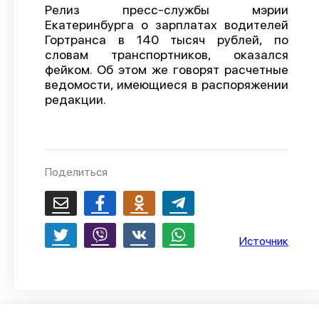
Релиз пресс-службы мэрии
О проекте
Екатеринбурга о зарплатах водителей
Гортранса в 140 тысяч рублей, по
Политика конфиденциальности
словам транспортников, оказался
фейком. Об этом же говорят расчетные
ведомости, имеющиеся в распоряжении
редакции.
Поделиться
Источник