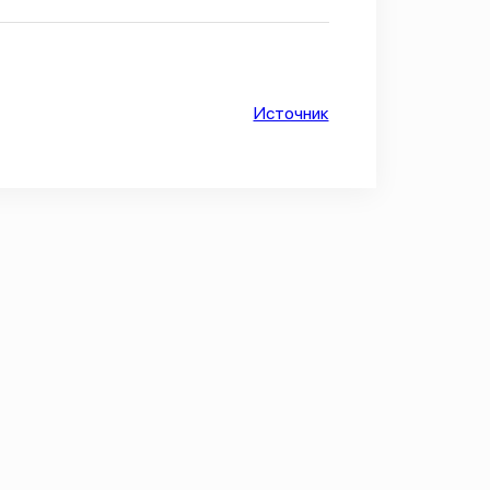
Источник