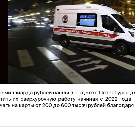
е миллиарда рублей нашли в бюджете Петербурга дл
тить их сверхурочную работу начиная с 2022 года
чать на карты от 200 до 600 тысяч рублей благодар