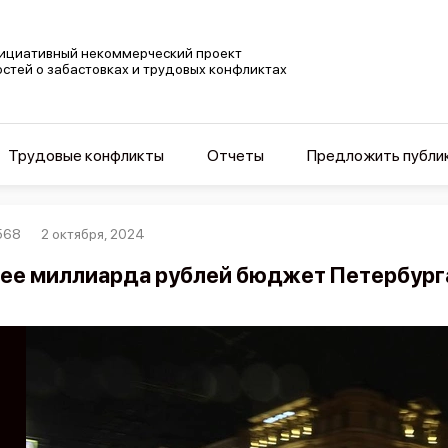
ициативный некоммерческий проект
остей о забастовках и трудовых конфликтах
Трудовые конфликты
Отчеты
Предложить публи
568
2 октября, 2024
ее миллиарда рублей бюджет Петербург