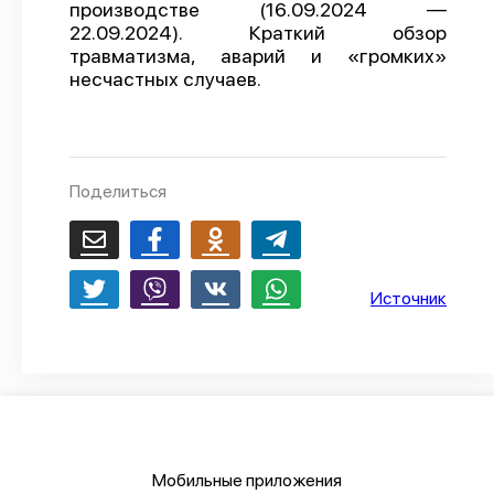
производстве (16.09.2024 —
О проекте
22.09.2024). Краткий обзор
травматизма, аварий и «громких»
Политика конфиденциальности
несчастных случаев.
Поделиться
Источник
Мобильные приложения