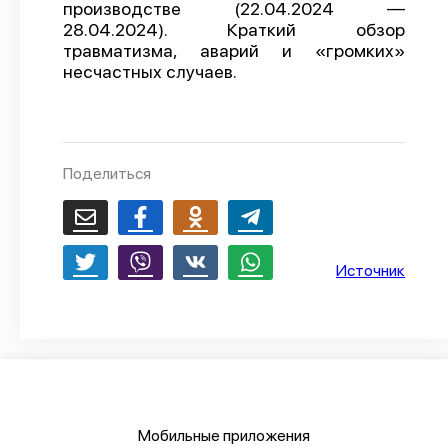
производстве (22.04.2024 —
О проекте
28.04.2024). Краткий обзор
травматизма, аварий и «громких»
Политика конфиденциальности
несчастных случаев.
Поделиться
Источник
Мобильные приложения