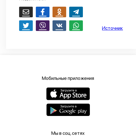
О проекте
Политика конфиденциальности
Источник
Мобильные приложения
Мы в соц.сетях