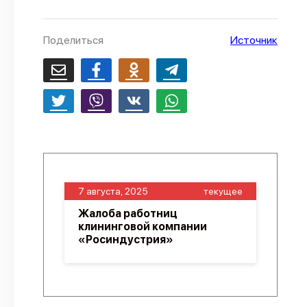
О проекте
Поделиться
Источник
Политика конфиденциальности
7 августа, 2025
текущее
Жалоба работниц
клининговой компании
«Росиндустрия»