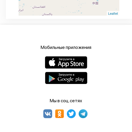
Leaflet
Мобильные приложения
Мы в соц.сетях