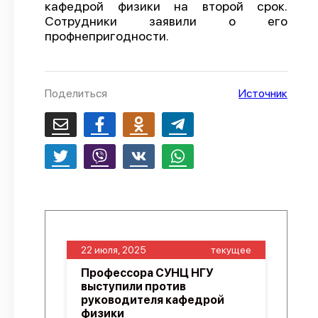
кафедрой физики на второй срок.
О проекте
Сотрудники заявили о его
профнепригодности.
Политика конфиденциальности
Поделиться
Источник
22 июля, 2025
текущее
Профессора СУНЦ НГУ
выступили против
руководителя кафедрой
физики