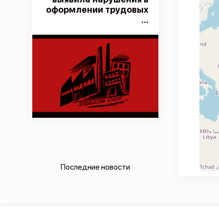
оформлении трудовых
...
Последние новости