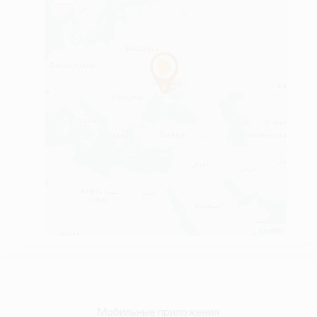
Leaflet
Мобильные приложения