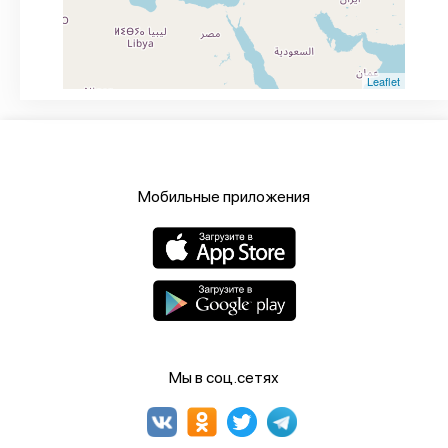
Leaflet
Мобильные приложения
Мы в соц.сетях