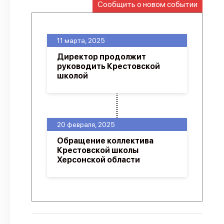
Сообщить о новом событии
О проекте
Политика конфиденциальности
11 марта, 2025
Директор продолжит
руководить Крестовской
школой
20 февраля, 2025
Обращение коллектива
Крестовской школы
Херсонской области