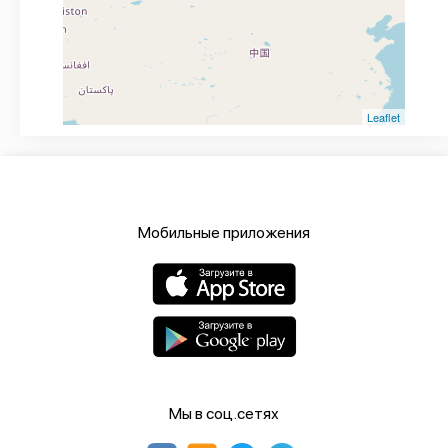
Leaflet
Мобильные приложения
Мы в соц.сетях