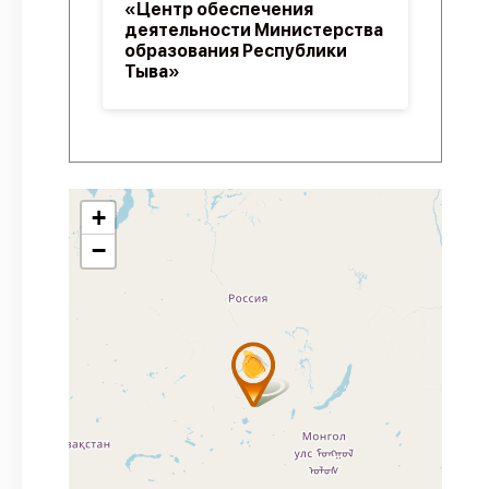
«Центр обеспечения
деятельности Министерства
образования Республики
Тыва»
+
−