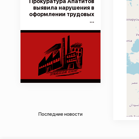
Прокуратура Апатитов
выявила нарушения в
оформлении трудовых
...
Последние новости