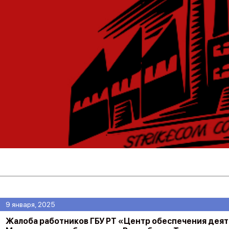
9 января, 2025
Жалоба работников ГБУ РТ «Центр обеспечения дея