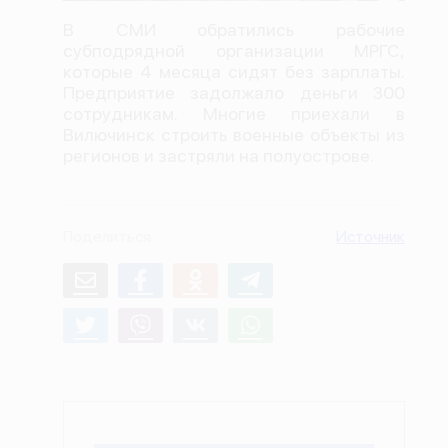
О проекте
В СМИ обратились рабочие
субподрядной организации МРГС,
Политика конфиденциальности
которые 4 месяца сидят без зарплаты.
Предприятие задолжало деньги 300
сотрудникам. Многие приехали в
Вилючинск строить военные объекты из
регионов и застряли на полуострове.
Поделиться
Источник