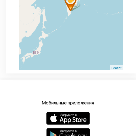
Leaflet
Мобильные приложения