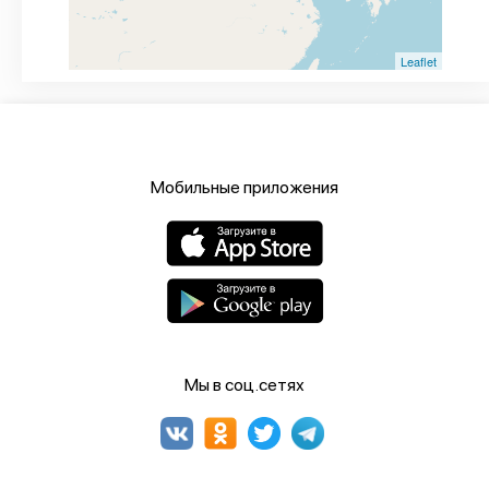
Leaflet
Мобильные приложения
Мы в соц.сетях