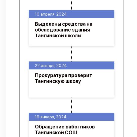
10 апреля, 2024
Выделены средства на
обследование здания
Тангинской школы
22 января, 2024
Прокуратура проверит
Тангинскую школу
19 января, 2024
Обращение работников
Тангинской СОШ