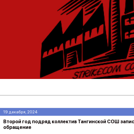
19 декабря, 2024
Второй год подряд коллектив Тангинской СОШ запи
обращение