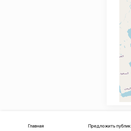
Главная
Предложить публи