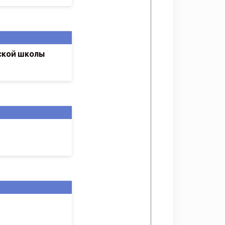
ской школы