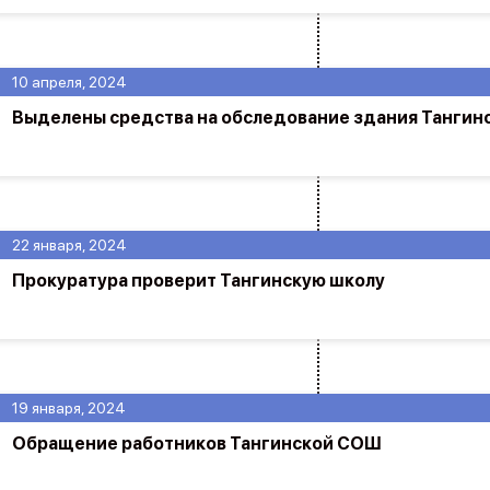
10 апреля, 2024
Выделены средства на обследование здания Тангин
22 января, 2024
Прокуратура проверит Тангинскую школу
19 января, 2024
Обращение работников Тангинской СОШ