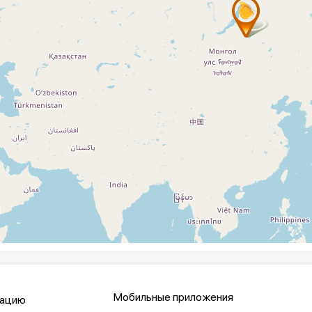
Мобильные приложения
кацию