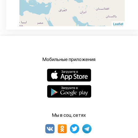
Leaflet
Мобильные приложения
Мы в соц.сетях