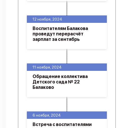
12 ноября, 2024
Воспитателям Балакова
проведут перерасчёт
зарплат за сентябрь
11 ноября, 2024
Обращение коллектива
Детского сада № 22
Балаково
6 ноября, 2024
Встреча с воспитателями