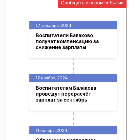
Сообщить о новом событии
О проекте
Политика конфиденциальности
17 декабря, 2024
Воспитатели Балаково
получат компенсацию за
снижение зарплаты
12 ноября, 2024
Воспитателям Балакова
проведут перерасчёт
зарплат за сентябрь
11 ноября, 2024