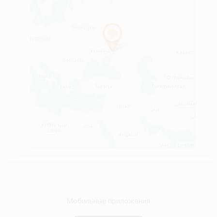
Leaflet
Мобильные приложения