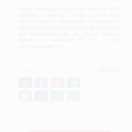
О проекте
Глава Минздрава ДНР посетил ГБ №2
города Снежное после публичного
Политика конфиденциальности
коллективного обращения сотрудников
больницы. Все специалисты будут сразу
же трудоустроены на новое место.
Вопрос о закрытии ГБ № 2 не
рассматривается.
Поделиться
Источник