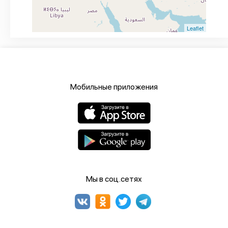
Leaflet
Мобильные приложения
Мы в соц.сетях