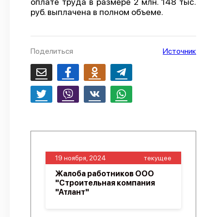
оплате труда в размере 2 млн. 148 тыс.
руб. выплачена в полном объеме.
О проекте
Политика конфиденциальности
Поделиться
Источник
19 ноября, 2024
текущее
Жалоба работников ООО
"Строительная компания
"Атлант"