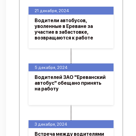
21 декабря, 2024
Водители автобусов,
уволенные в Ереване за
участие в забастовке,
возвращаются к работе
5 декабря, 2024
Водителей ЗАО "Ереванский
автобус" обещано принять
на работу
3 декабря, 2024
Встреча между водителями