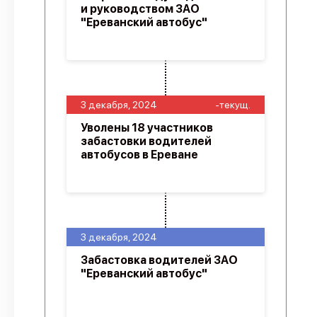
и руководством ЗАО
"Ереванский автобус"
3 декабря, 2024
-текущ.
Уволены 18 участников
забастовки водителей
автобусов в Ереване
3 декабря, 2024
Забастовка водителей ЗАО
"Ереванский автобус"