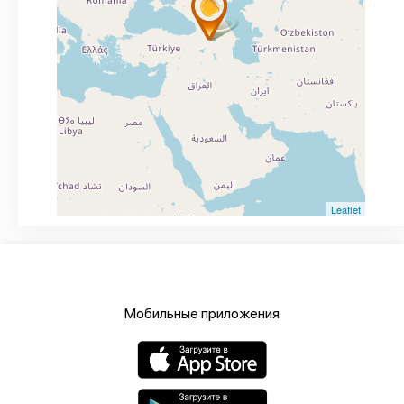
Leaflet
Мобильные приложения