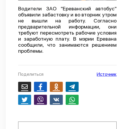
О проекте
Водители ЗАО "Ереванский автобус"
объявили забастовку и во вторник утром
Политика конфиденциальности
не вышли на работу. Согласно
предварительной информации, они
требуют пересмотреть рабочие условия
и заработную плату. В мэрии Еревана
сообщили, что занимаются решением
проблемы.
Поделиться
Источник