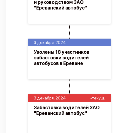
и руководством ЗАО
"Ереванский автобус"
3 декабря, 2024
Уволены 18 участников
забастовки водителей
автобусов в Ереване
3 декабря, 2024
-текущ.
Забастовка водителей ЗАО
"Ереванский автобус"