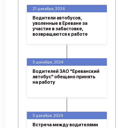
21 декабря, 2024
Водители автобусов,
уволенные в Ереване за
участие в забастовке,
возвращаются к работе
5 декабря, 2024
Водителей ЗАО "Ереванский
автобус" обещано принять
на работу
3 декабря, 2024
Встреча между водителями