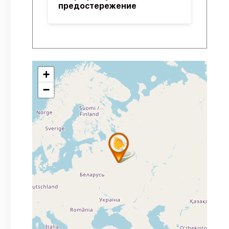
предостережение
+
−