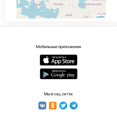
Leaflet
Мобильные приложения
Мы в соц.сетях