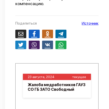
компенсацию.
О проекте
Политика конфиденциальности
Поделиться
Источник
23 августа, 2024
текущее
Жалоба медработников ГАУЗ
СО ГБ ЗАТО Свободный