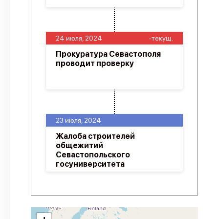
24 июля, 2024
-текущ.
Прокуратура Севастополя
проводит проверку
23 июля, 2024
Жалоба строителей
общежитий
Севастопольского
госуниверситета