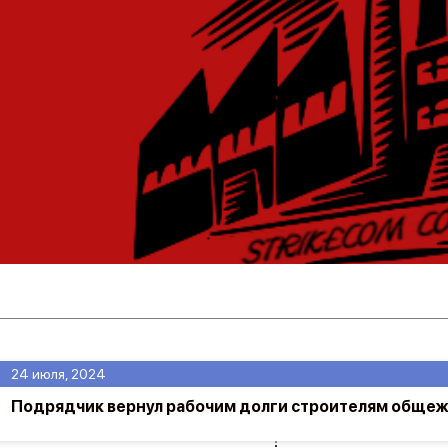
24 июля, 2024
Подрядчик вернул рабочим долги строителям общеж