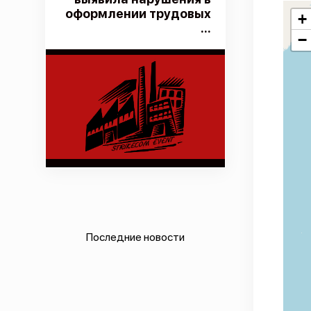
оформлении трудовых
+
...
−
Последние новости