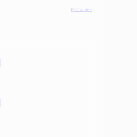
Источник