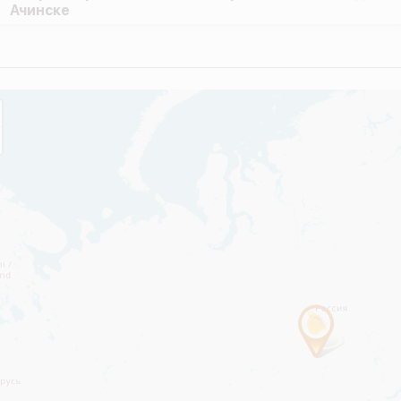
Ачинске