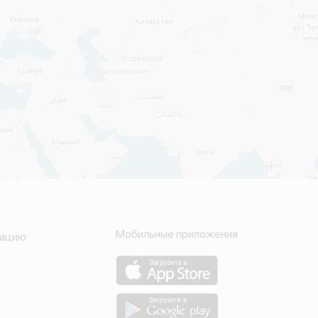
Мобильные приложения
кацию