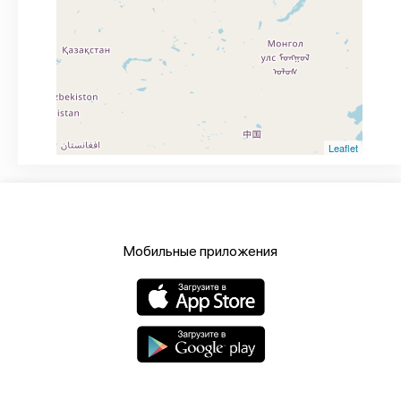
Leaflet
Мобильные приложения