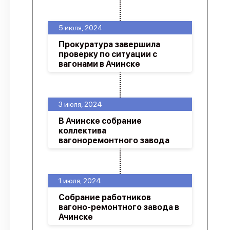
5 июля, 2024
Прокуратура завершила
проверку по ситуации с
вагонами в Ачинске
3 июля, 2024
В Ачинске собрание
коллектива
вагоноремонтного завода
1 июля, 2024
Собрание работников
вагоно-ремонтного завода в
Ачинске