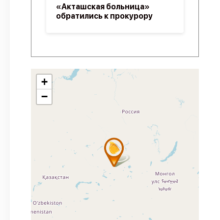
«Акташская больница»
обратились к прокурору
+
−