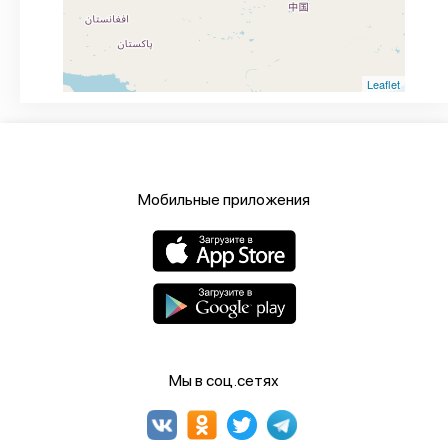
Leaflet
Мобильные приложения
Мы в соц.сетях