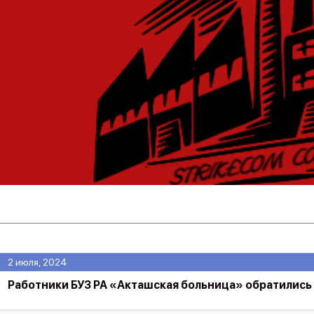
2 июля, 2024
Работники БУЗ РА «Акташская больница» обратились