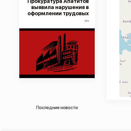
Прокуратура Апатитов
выявила нарушения в
оформлении трудовых
...
Последние новости