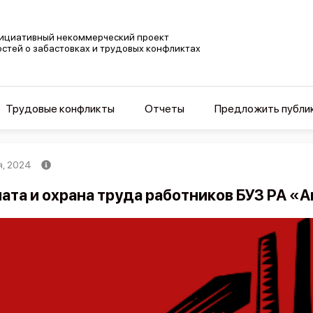
ициативный некоммерческий проект
остей о забастовках и трудовых конфликтах
Трудовые конфликты
Отчеты
Предложить публи
я, 2024
ата и охрана труда работников БУЗ РА «