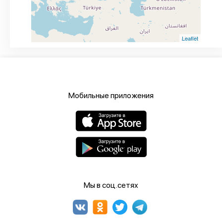
Leaflet
Мобильные приложения
Мы в соц.сетях