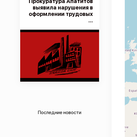
Прокуратура Апатитов
выявила нарушения в
оформлении трудовых
...
Последние новости