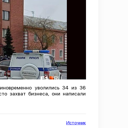
иновременно уволились 34 из 36
сто захват бизнеса, они написали
Источник