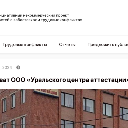
ициативный некоммерческий проект
остей о забастовках и трудовых конфликтах
Трудовые конфликты
Отчеты
Предложить публи
я, 2024
ват ООО «Уральского центра аттестации