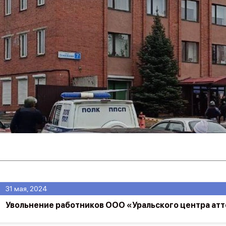
31 мая, 2024
Увольнение работников ООО «Уральского центра ат