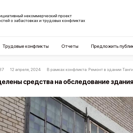
ициативный некоммерческий проект
остей о забастовках и трудовых конфликтах
Трудовые конфликты
Отчеты
Предложить публи
87
12 апреля, 2024
В рамках конфликта: Ремонт в здании Тан
елены средства на обследование здания