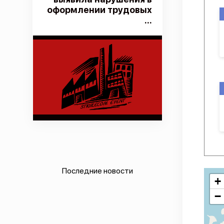
оформлении трудовых
...
Последние новости
+
−