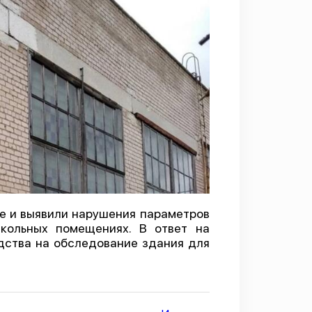
е и выявили нарушения параметров
кольных помещениях. В ответ на
ства на обследование здания для