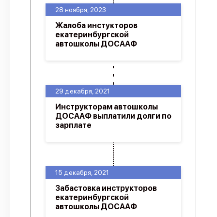
28 ноября, 2023
Жалоба инстукторов
екатеринбургской
автошколы ДОСААФ
29 декабря, 2021
Инструкторам автошколы
ДОСААФ выплатили долги по
зарплате
15 декабря, 2021
Забастовка инструкторов
екатеринбургской
автошколы ДОСААФ