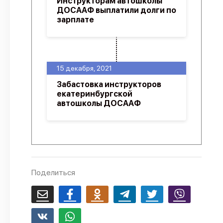
Инструкторам автошколы
ДОСААФ выплатили долги по
зарплате
15 декабря, 2021
Забастовка инструкторов
екатеринбургской
автошколы ДОСААФ
Поделиться