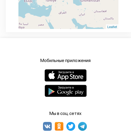
Leaflet
Мобильные приложения
Мы в соц.сетях