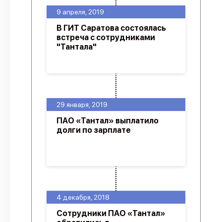
9 апреля, 2019
В ГИТ Саратова состоялась
встреча с сотрудниками
"Тантала"
29 января, 2019
ПАО «Тантал» выплатило
долги по зарплате
4 декабря, 2018
Сотрудники ПАО «Тантал»