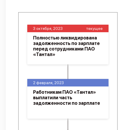
3 октября, 2023
текущее
Полностью ликвидирована
задолженность по зарплате
перед сотрудниками ПАО
«Тантал»
2 февраля, 2023
Работникам ПАО «Тантал»
выплатили часть
задолженности по зарплате