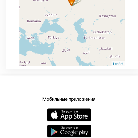
Leaflet
Мобильные приложения