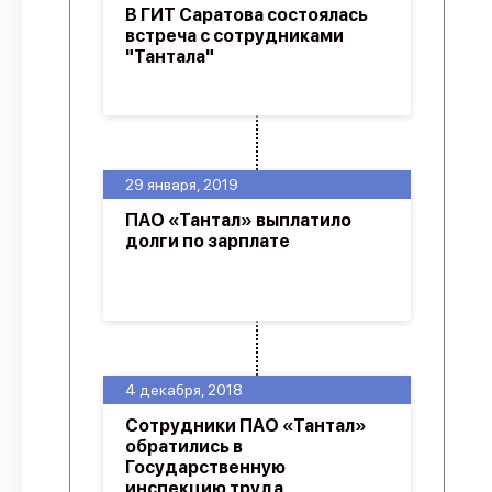
В ГИТ Саратова состоялась
встреча с сотрудниками
"Тантала"
29 января, 2019
ПАО «Тантал» выплатило
долги по зарплате
4 декабря, 2018
Сотрудники ПАО «Тантал»
обратились в
Государственную
инспекцию труда